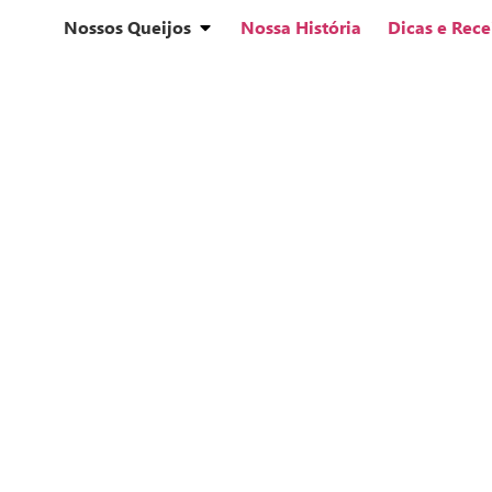
Nossos Queijos
Nossa História
Dicas e Rece