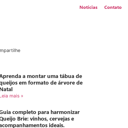
Notícias
Contato
mpartilhe
Aprenda a montar uma tábua de
queijos em formato de árvore de
Natal
Leia mais »
Guia completo para harmonizar
Queijo Brie: vinhos, cervejas e
acompanhamentos ideais.