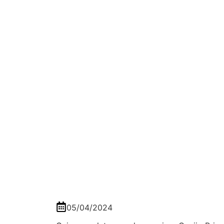
05/04/2024