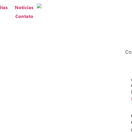
itas
Notícias
Contato
Co