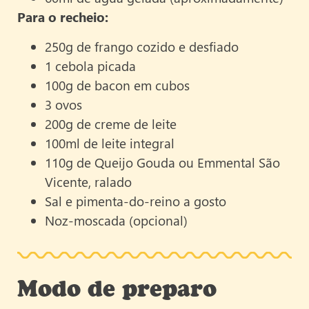
Para o recheio:
250g de frango cozido e desfiado
1 cebola picada
100g de bacon em cubos
3 ovos
200g de creme de leite
100ml de leite integral
110g de Queijo Gouda ou Emmental São
Vicente, ralado
Sal e pimenta-do-reino a gosto
Noz-moscada (opcional)
Modo de preparo