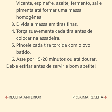
Vicente, espinafre, azeite, fermento, sal e
pimenta até formar uma massa
homogênea.
Divida a massa em tiras finas.
Torça suavemente cada tira antes de
colocar na assadeira.
Pincele cada tira torcida com o ovo
batido.
Asse por 15-20 minutos ou até dourar.
Deixe esfriar antes de servir e bom apetite!
RECEITA ANTERIOR
PRÓXIMA RECEITA