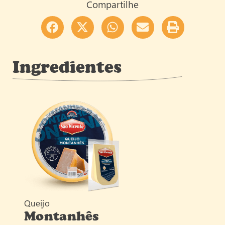
Compartilhe
Ingredientes
Queijo
Montanhês