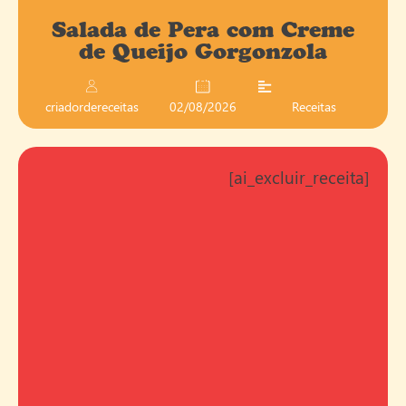
Salada de Pera com Creme
de Queijo Gorgonzola
criadordereceitas
02/08/2026
Receitas
[ai_excluir_receita]