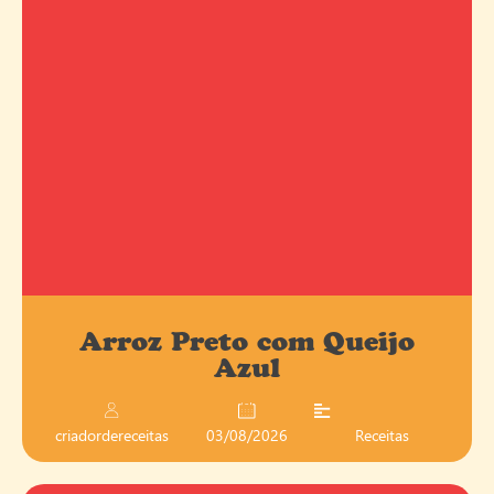
Arroz Preto com Queijo
Azul
criadordereceitas
03/08/2026
Receitas