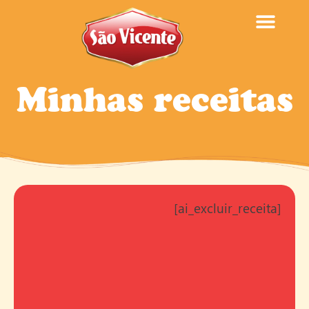
Minhas receitas
[ai_excluir_receita]